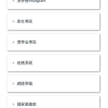
系學會Instagram
新生專區
獎學金專區
校務系統
網路學園
國家圖書館