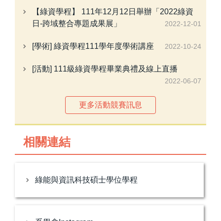
【綠資學程】 111年12月12日舉辦「2022綠資
日-跨域整合專題成果展」
2022-12-01
[學術] 綠資學程111學年度學術講座
2022-10-24
[活動] 111級綠資學程畢業典禮及線上直播
2022-06-07
更多活動競賽訊息
相關連結
綠能與資訊科技碩士學位學程